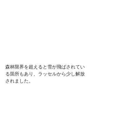
森林限界を超えると雪が飛ばされてい
る箇所もあり、ラッセルから少し解放
されました。