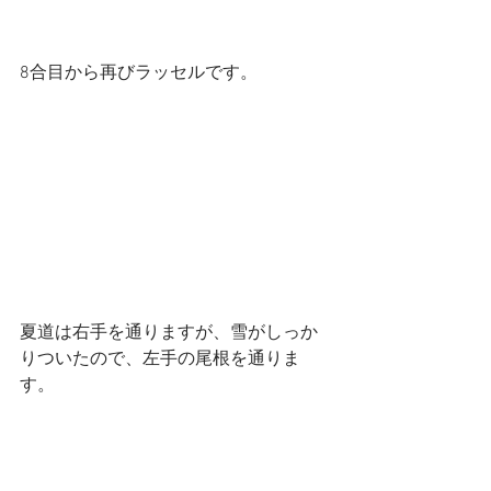
8合目から再びラッセルです。
夏道は右手を通りますが、雪がしっか
りついたので、左手の尾根を通りま
す。