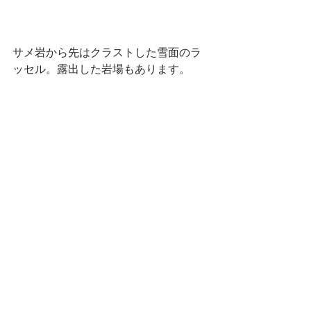
サメ岩から先はクラストした雪面のラ
ッセル。露出した岩場もあります。