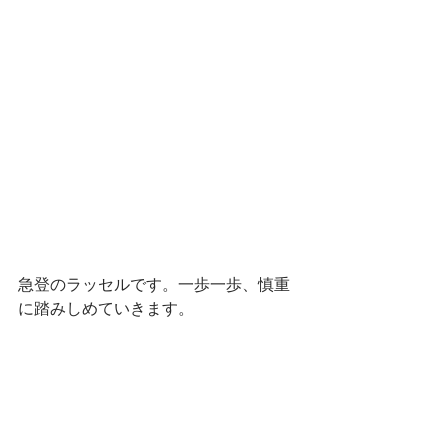
急登のラッセルです。一歩一歩、慎重
に踏みしめていきます。