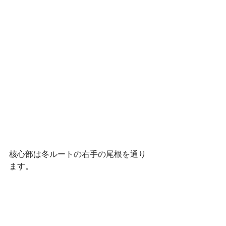
核心部は冬ルートの右手の尾根を通り
ます。