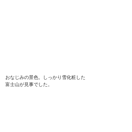
おなじみの景色。しっかり雪化粧した
富士山が見事でした。