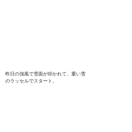
昨日の強風で雪面が叩かれて、重い雪
のラッセルでスタート。