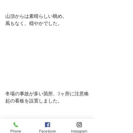
山頂からは素晴らしい眺め。
風もなく、穏やかでした。
冬場の事故が多い箇所、3ヶ所に注意喚
起の看板を設置しました。
Phone
Facebook
Instagram