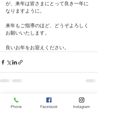
が、来年は皆さまにとって良き一年に
なりますように。
来年もご指導のほど、どうぞよろしく
お願いいたします。
良いお年をお迎えください。
すべて表示
最新記事
Phone
Facebook
Instagram