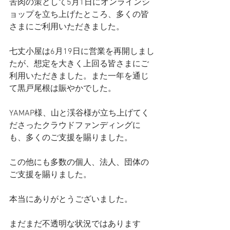
苦肉の策として5月1日にオンラインシ
ョップを立ち上げたところ、多くの皆
さまにご利用いただきました。
七丈小屋は6月19日に営業を再開しまし
たが、想定を大きく上回る皆さまにご
利用いただきました。また一年を通じ
て黒戸尾根は賑やかでした。
YAMAP様、山と渓谷様が立ち上げてく
ださったクラウドファンディングに
も、多くのご支援を賜りました。
この他にも多数の個人、法人、団体の
ご支援を賜りました。
本当にありがとうございました。
まだまだ不透明な状況ではあります