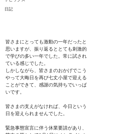
トピックス
日記
皆さまにとっても激動の一年だったと
思いますが、振り返るととても刺激的
で学びの多い一年でした。常に試され
ている感じでした。
しかしながら、皆さまのおかげでこう
やって大晦日を再び七丈小屋で迎える
ことができて、感謝の気持ちでいっぱ
いです。
皆さまの支えがなければ、今日という
日を迎えられませんでした。
緊急事態宣言に伴う休業要請があり、