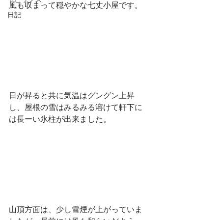
トピックス
風も収まって穏やかな七丈小屋です。
日記
日が昇ると共に気温はグングン上昇
し、屋根の雪はみるみる溶けて軒下に
は長ーい氷柱が出来ました。
山頂方面は、少し雪煙が上がっていま