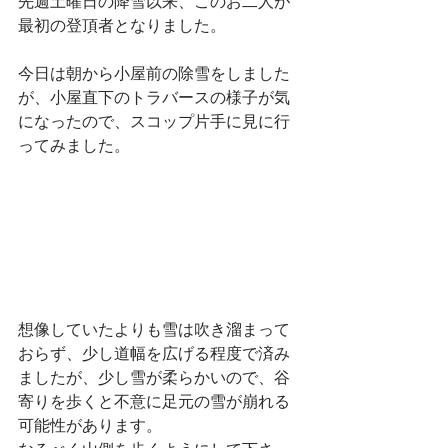
先週土曜日の降雪以来、このお二人が
最初の登頂者となりました。
今日は朝から小屋前の除雪をしました
が、小屋直下のトラバースの様子が気
になったので、スコップ片手に見に行
ってみました。
想像していたよりも雪は吹き溜まって
おらず、少し道幅を広げる程度で済み
ましたが、少し雪が柔らかいので、谷
寄りを歩くと不意に足元の雪が崩れる
可能性があります。