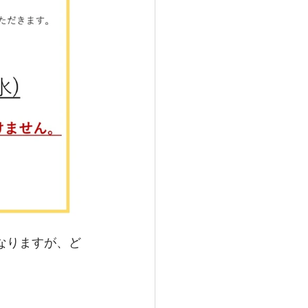
なりますが、ど