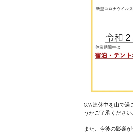
G.W連休中を山で
うかご了承ください
また、今後の影響が