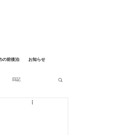
めの前後泊
お知らせ
日記