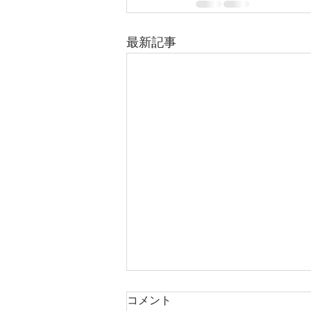
最新記事
コメント