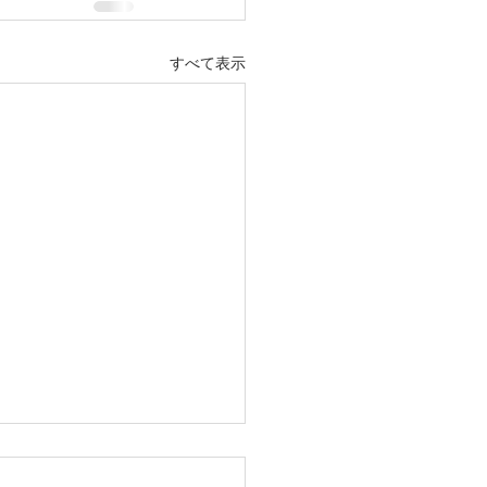
すべて表示