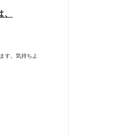
は、
ます。気持ちよ