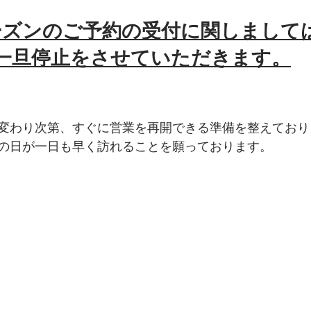
ーズンのご予約の受付に関しまして
一旦停止をさせていただきます。
変わり次第、すぐに営業を再開できる準備を整えており
の日が一日も早く訪れることを願っております。