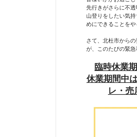
先行きがさらに不透
山登りをしたい気持
めにできることをや
さて、北杜市からの
が、このたびの緊急
臨時休業期
休業期間中
レ・売