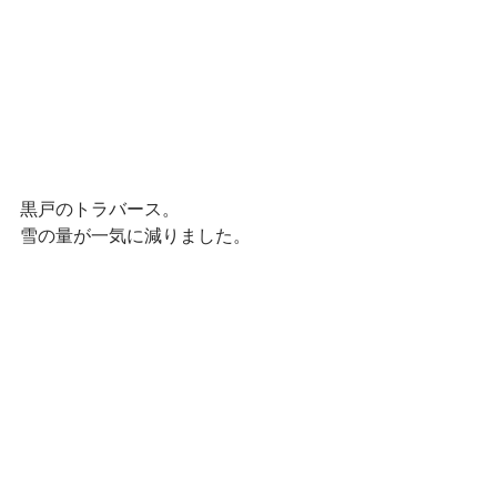
黒戸のトラバース。
雪の量が一気に減りました。