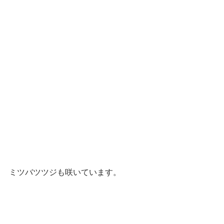
ミツバツツジも咲いています。