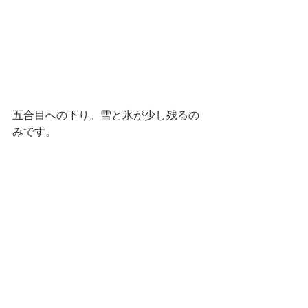
五合目への下り。雪と氷が少し残るの
みです。