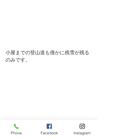
小屋までの登山道も僅かに残雪が残る
のみです。
Phone
Facebook
Instagram