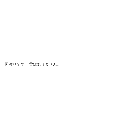
刃渡りです。雪はありません。