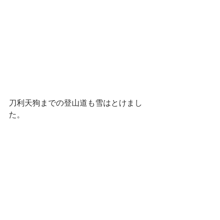
刀利天狗までの登山道も雪はとけまし
た。