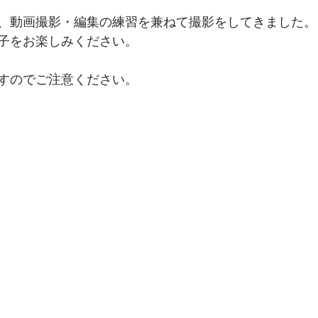
、動画撮影・編集の練習を兼ねて撮影をしてきました。
子をお楽しみください。
すのでご注意ください。