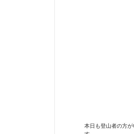
本日も登山者の方が