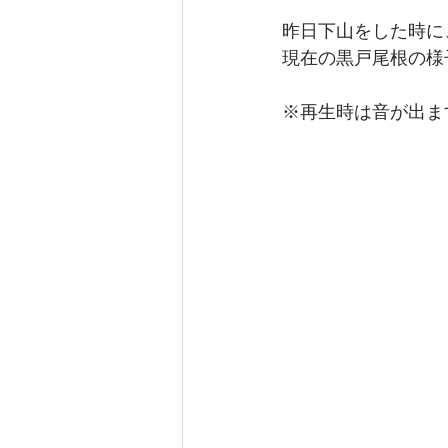
昨日下山をした時に
現在の黒戸尾根の様
※再生時は音が出ま