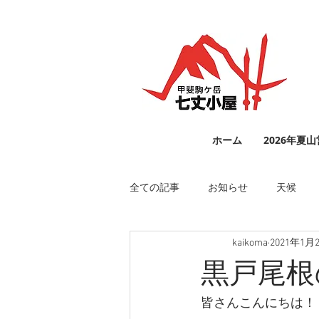
ホーム
2026年夏
全ての記事
お知らせ
天候
kaikoma
2021年1月
黒戸尾根
皆さんこんにちは！