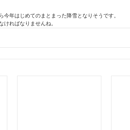
ら今年はじめてのまとまった降雪となりそうです。
なければなりませんね。