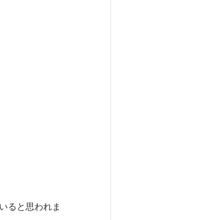
いると思われま