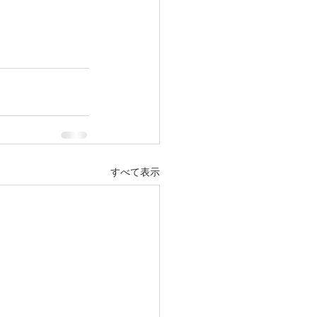
すべて表示