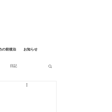
めの前後泊
お知らせ
日記