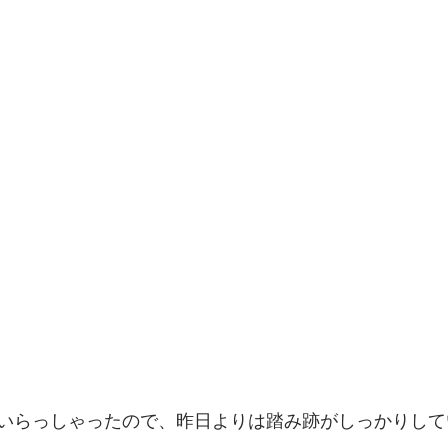
いらっしゃったので、昨日よりは踏み跡がしっかりして