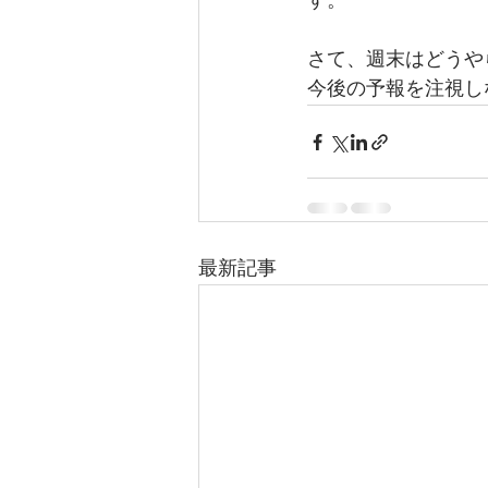
す。
さて、週末はどうや
今後の予報を注視し
最新記事