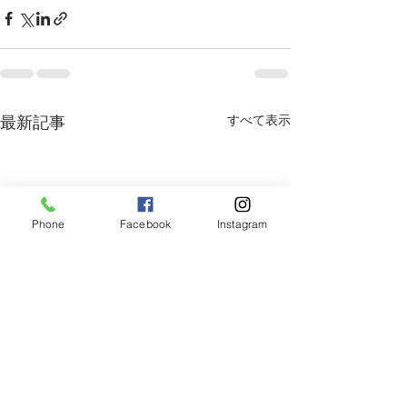
すべて表示
最新記事
Phone
Facebook
Instagram