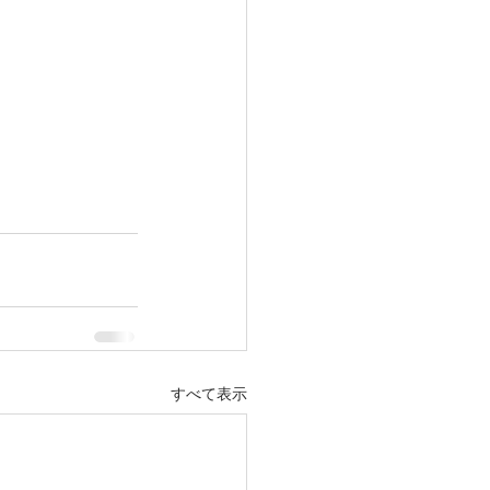
すべて表示