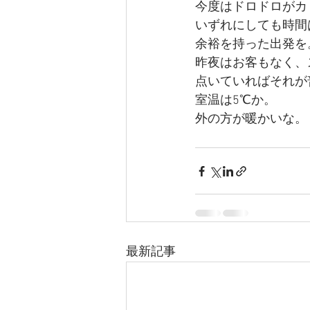
今度はドロドロがカ
いずれにしても時間
余裕を持った出発を
昨夜はお客もなく、
点いていればそれが
室温は5℃か。
外の方が暖かいな。
最新記事