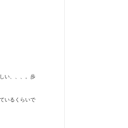
しい、、、。歩
ているくらいで