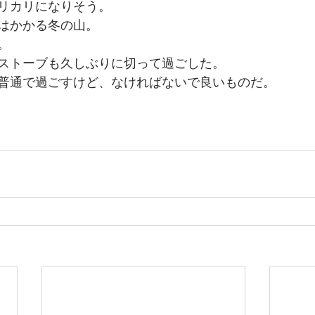
リカリになりそう。
はかかる冬の山。
。
ストーブも久しぶりに切って過ごした。
普通で過ごすけど、なければないで良いものだ。