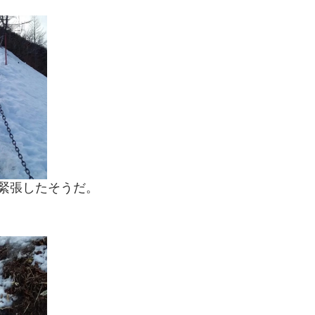
緊張したそうだ。