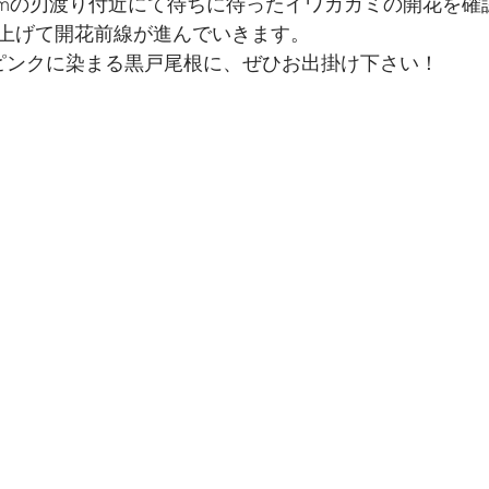
000mの刃渡り付近にて待ちに待ったイワカガミの開花を
上げて開花前線が進んでいきます。
ピンクに染まる黒戸尾根に、ぜひお出掛け下さい！