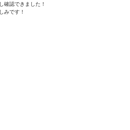
し確認できました！
しみです！