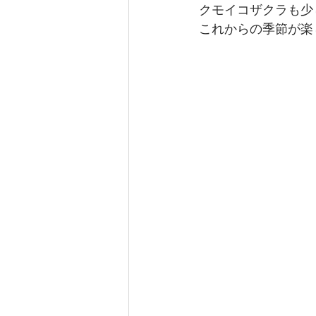
クモイコザクラも少
これからの季節が楽