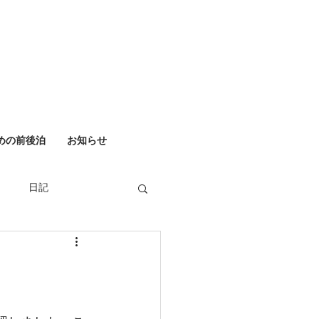
めの前後泊
お知らせ
日記