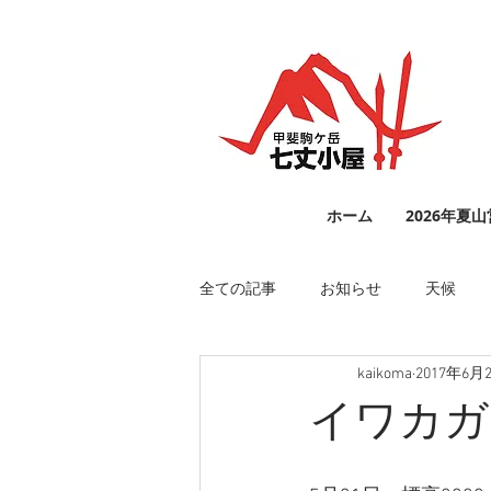
ホーム
2026年夏
全ての記事
お知らせ
天候
kaikoma
2017年6月
イワカガ