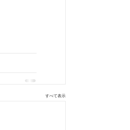
すべて表示