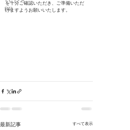
トピックス
を十分ご確認いただき、ご準備いただ
日記
けますようお願いいたします。
すべて表示
最新記事