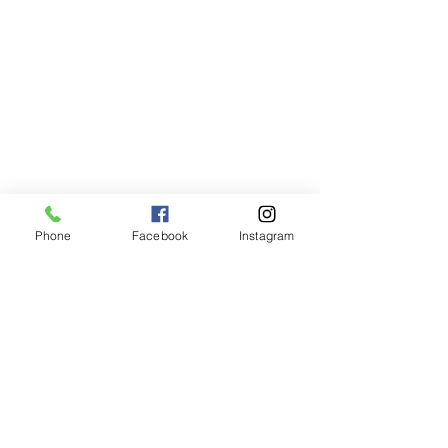
Phone
Facebook
Instagram
コメント