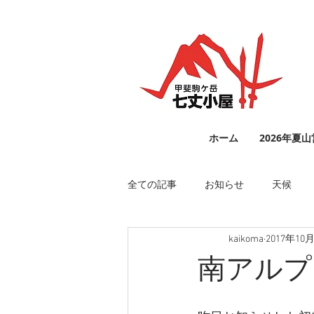
ホーム
2026年夏
全ての記事
お知らせ
天候
kaikoma
2017年10
南アルプ