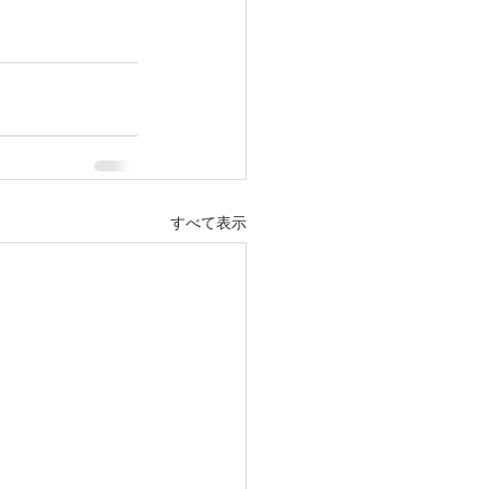
すべて表示