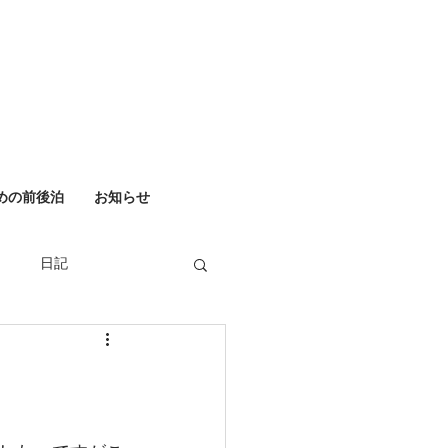
めの前後泊
お知らせ
日記