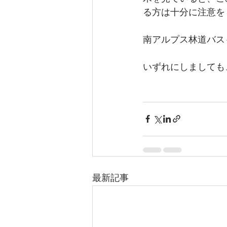
る方は十分に注意を
南アルプス林道バス
いずれにしましても
最新記事