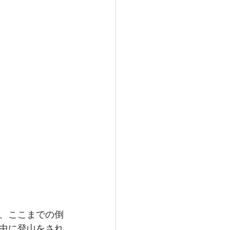
、ここまでの倒
中に登山をされ