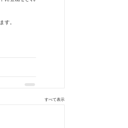
ます。
すべて表示