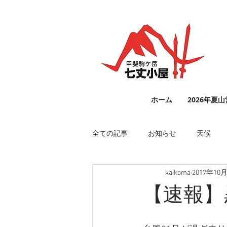
ホーム
2026年夏
全ての記事
お知らせ
天候
kaikoma
2017年10
【速報】