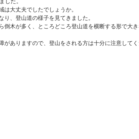
りました。
域は大丈夫でしたでしょうか。
なり、登山道の様子を見てきました。
ら倒木が多く、ところどころ登山道を横断する形で大き
障がありますので、登山をされる方は十分に注意してく