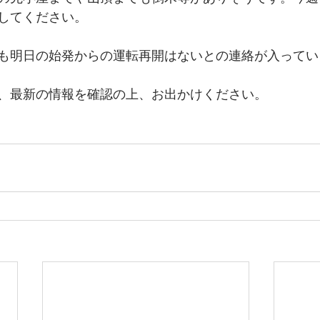
してください。
も明日の始発からの運転再開はないとの連絡が入ってい
、最新の情報を確認の上、お出かけください。