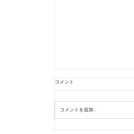
コメント
コメントを追加…
【お願い】朝食時間につきま