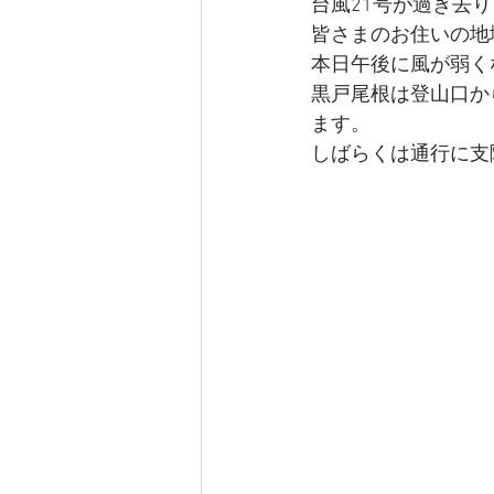
台風21号が過ぎ去
皆さまのお住いの地
本日午後に風が弱く
黒戸尾根は登山口か
ます。
しばらくは通行に支