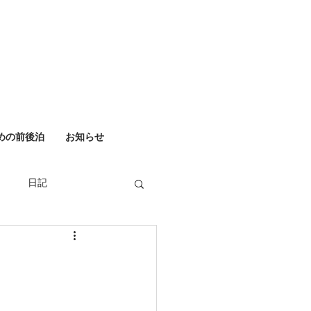
めの前後泊
お知らせ
日記