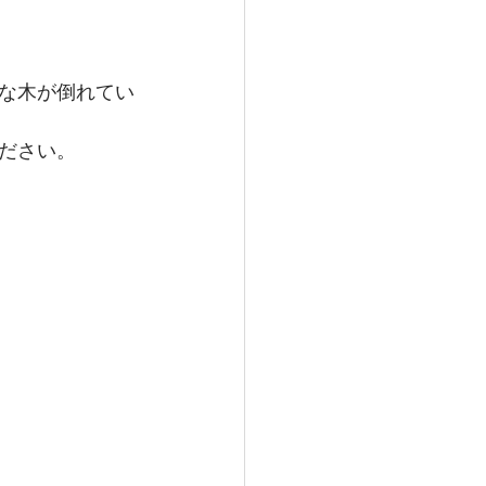
な木が倒れてい
ださい。