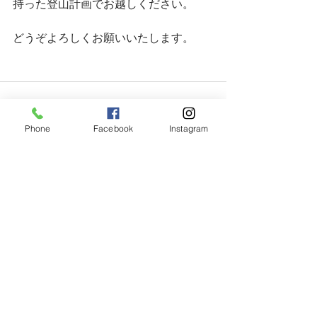
持った登山計画でお越しください。
どうぞよろしくお願いいたします。
Phone
Facebook
Instagram
すべて表示
最新記事