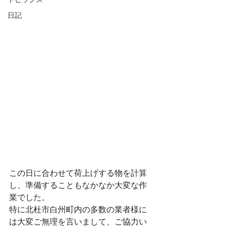
トピックス
日記
この日に合わせて荷上げする物を計算
し、準備することもなかなか大変な作
業でした。
特に北杜市白州町内の多数の業者様に
は大変ご無理を言いまして、ご協力い