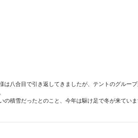
様は八合目で引き返してきましたが、テントのグループ
。
いの積雪だったとのこと、今年は駆け足で冬が来ていま