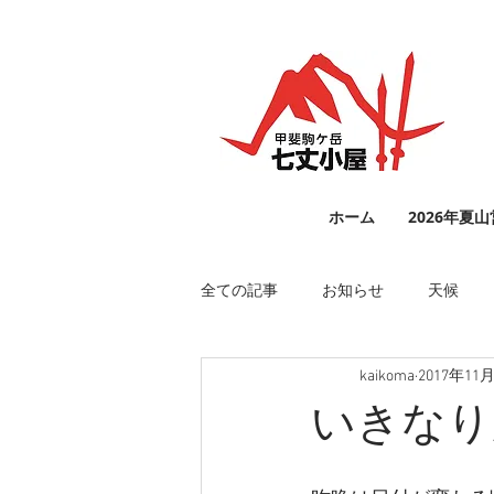
ホーム
2026年夏
全ての記事
お知らせ
天候
kaikoma
2017年11
いきなり