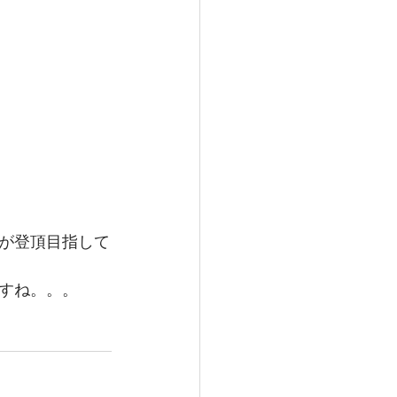
が登頂目指して
すね。。。