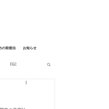
めの前後泊
お知らせ
日記