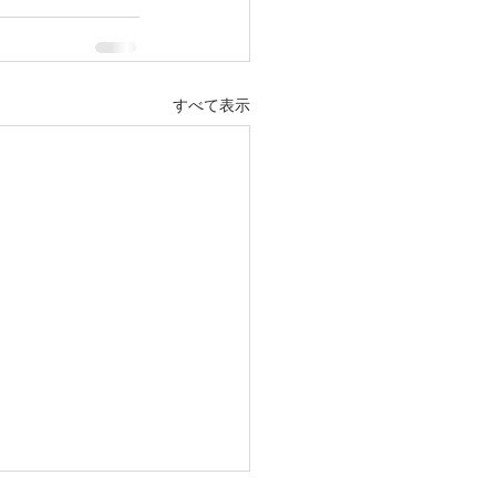
すべて表示