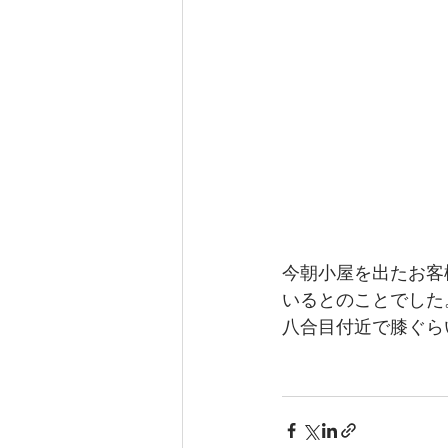
今朝小屋を出たお客
いるとのことでした
八合目付近で膝ぐら