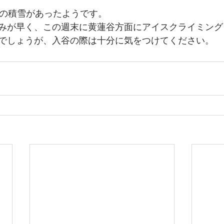
どの積雪があったようです。
みが早く、この週末に黄蓮谷方面にアイスクライミング
でしょうが、入谷の際は十分に気をつけてください。