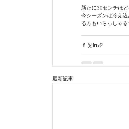
新たに30センチほ
今シーズンは冷え込
る方もいらっしゃる
最新記事