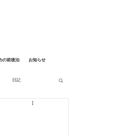
めの前後泊
お知らせ
日記