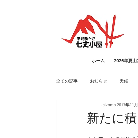
ホーム
2026年夏
全ての記事
お知らせ
天候
kaikoma
2017年11
新たに積