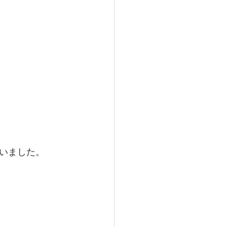
いました。