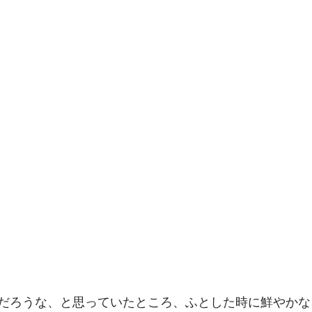
だろうな、と思っていたところ、ふとした時に鮮やかな