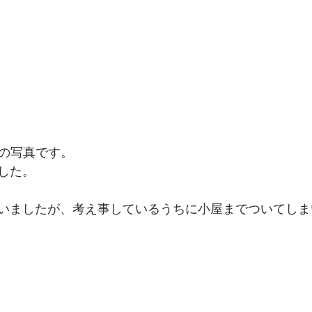
時の写真です。
した。
いましたが、考え事しているうちに小屋までついてしま