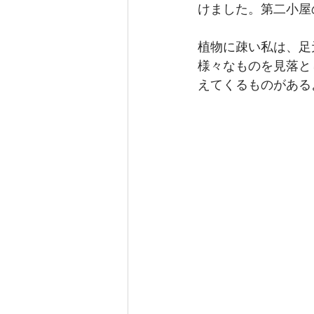
けました。第二小屋
植物に疎い私は、足
様々なものを見落と
えてくるものがある