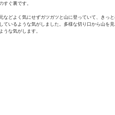
のすぐ裏です。
元などよく気にせずガツガツと山に登っていて、きっと
しているような気がしました。多様な切り口から山を見
ような気がします。