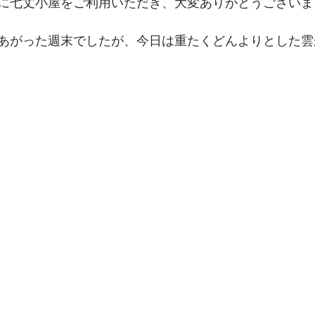
に七丈小屋をご利用いただき、大変ありがとうございま
あがった週末でしたが、今日は重たくどんよりとした雲