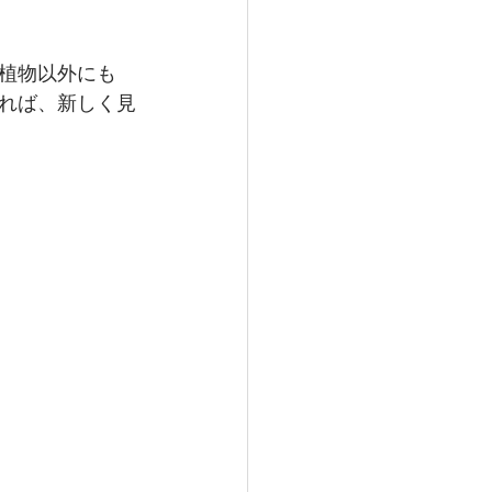
植物以外にも
れば、新しく見