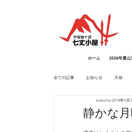
ホーム
2026年夏
全ての記事
お知らせ
天候
kaikoma
2018年5月
静かな月