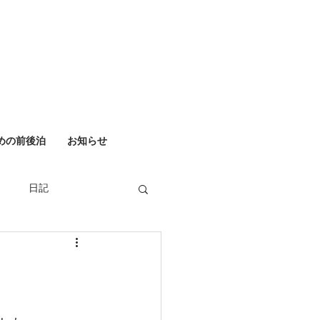
めの前後泊
お知らせ
日記