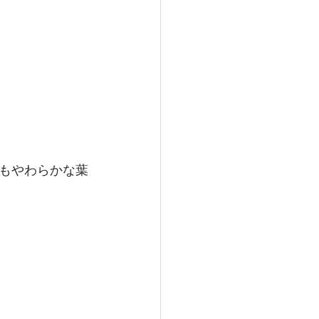
もやわらかな葉