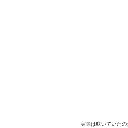
実際は咲いていたの