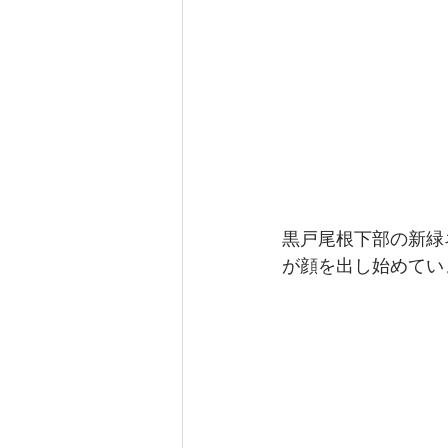
黒戸尾根下部の新緑
が顔を出し始めてい