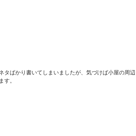
ネタばかり書いてしまいましたが、気づけば小屋の周辺
ます。