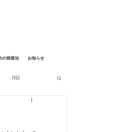
めの前後泊
お知らせ
日記