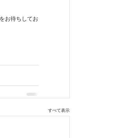
をお待ちしてお
すべて表示