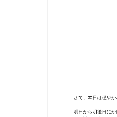
さて、本日は穏やか
明日から明後日にか