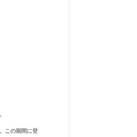
。
。この期間に登