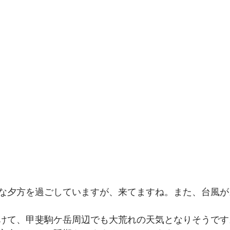
な夕方を過ごしていますが、来てますね。また、台風が
けて、甲斐駒ケ岳周辺でも大荒れの天気となりそうです