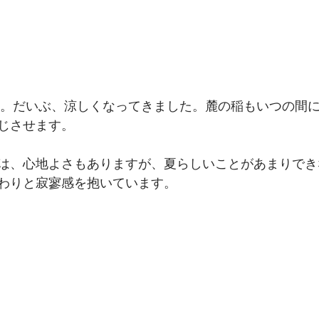
4度。だいぶ、涼しくなってきました。麓の稲もいつの間
じさせます。
は、心地よさもありますが、夏らしいことがあまりでき
わりと寂寥感を抱いています。