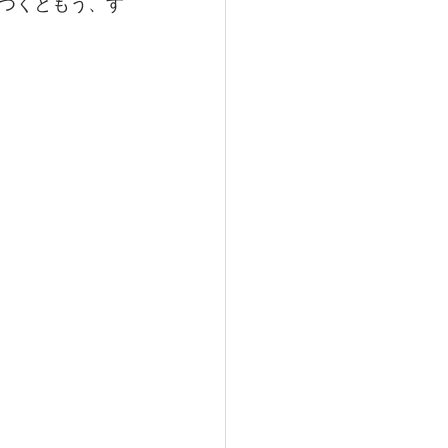
つくともう、す