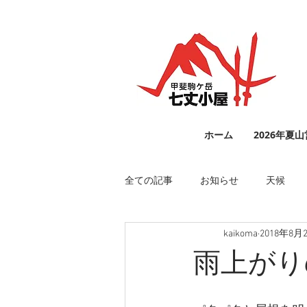
ホーム
2026年夏
全ての記事
お知らせ
天候
kaikoma
2018年8月
雨上がり