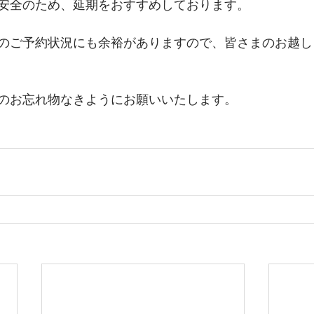
安全のため、延期をおすすめしております。
のご予約状況にも余裕がありますので、皆さまのお越し
のお忘れ物なきようにお願いいたします。