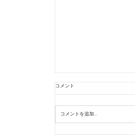
コメント
コメントを追加…
【お願い】朝食時間につきま