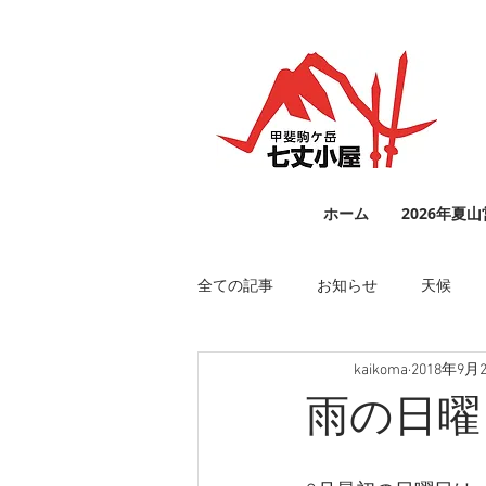
ホーム
2026年夏
全ての記事
お知らせ
天候
kaikoma
2018年9月
雨の日曜