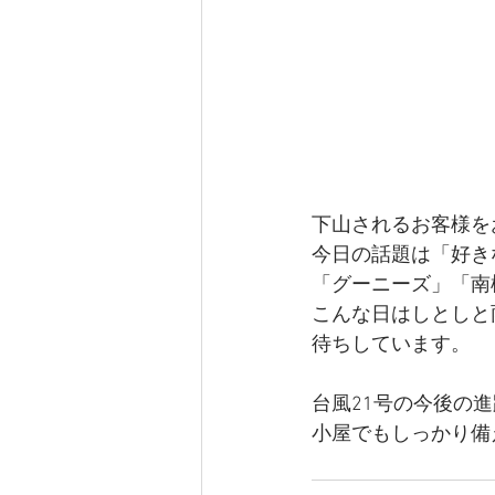
下山されるお客様を
今日の話題は「好き
「グーニーズ」「南極
こんな日はしとしと
待ちしています。
台風21号の今後の
小屋でもしっかり備