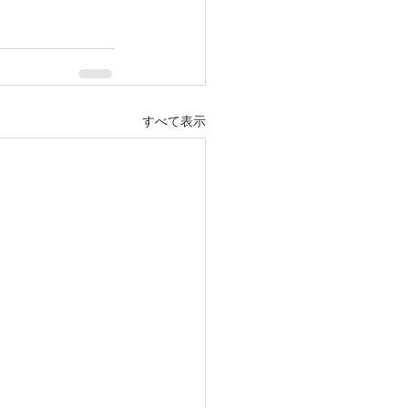
すべて表示