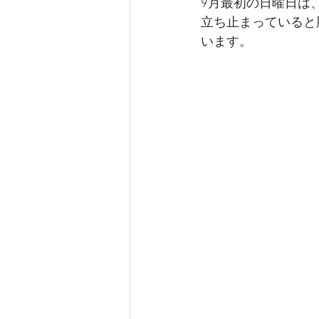
9月最初の日曜日は
立ち止まっていると
います。 