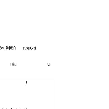
めの前後泊
お知らせ
日記