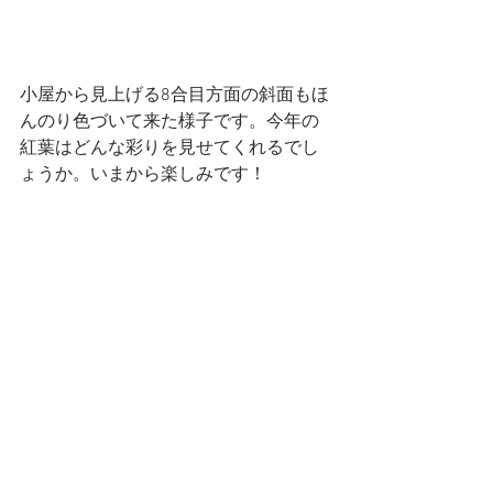
小屋から見上げる8合目方面の斜面もほ
んのり色づいて来た様子です。今年の
紅葉はどんな彩りを見せてくれるでし
ょうか。いまから楽しみです！ 