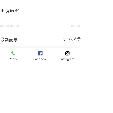
すべて表示
最新記事
Phone
Facebook
Instagram