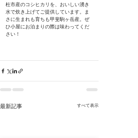
杜市産のコシヒカリを、おいしい湧き
水で炊き上げてご提供しています。ま
さに生まれも育ちも甲斐駒ヶ岳産。ぜ
ひ小屋にお泊まりの際は味わってくだ
さい！
すべて表示
最新記事