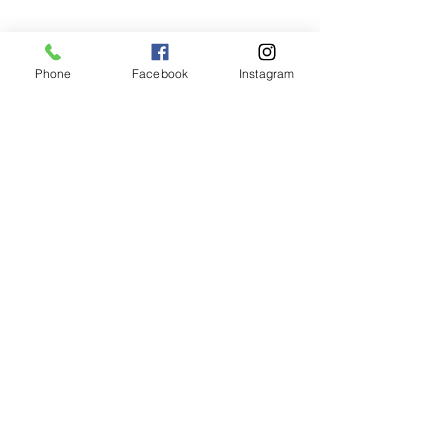
Phone
Facebook
Instagram