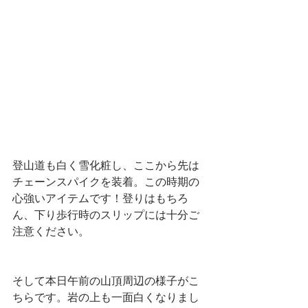
登山道も白く雪化粧し、ここから先は
チェーンスパイクを装着。この時期の
心強いアイテムです！登りはもちろ
ん、下り歩行時のスリップには十分ご
注意ください。
そして本日午前の山頂周辺の様子がこ
ちらです。岩の上も一面白くなりまし