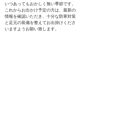
いつあってもおかしく無い季節です。
これからお出かけ予定の方は、最新の
情報を確認いただき、十分な防寒対策
と足元の装備を整えてお出掛けくださ
いますようお願い致します。