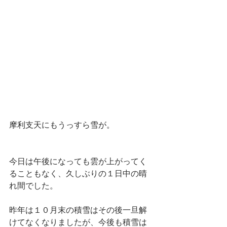
摩利支天にもうっすら雪が。
今日は午後になっても雲が上がってく
ることもなく、久しぶりの１日中の晴
れ間でした。
昨年は１０月末の積雪はその後一旦解
けてなくなりましたが、今後も積雪は