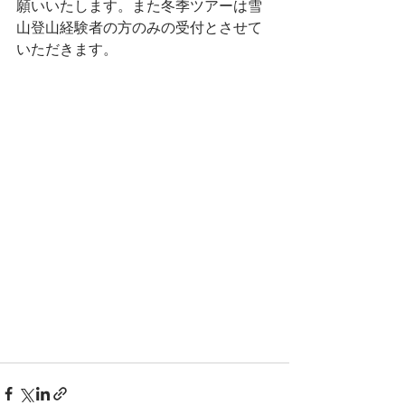
願いいたします。また冬季ツアーは雪
山登山経験者の方のみの受付とさせて
いただきます。