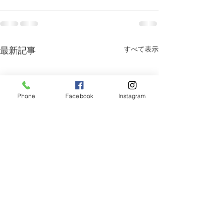
すべて表示
最新記事
Phone
Facebook
Instagram