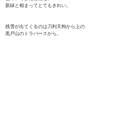
新緑と相まってとてもきれい。
残雪が出てくるのは刀利天狗から上の
黒戸山のトラバースから。