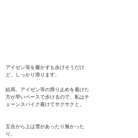
アイゼン等を履かずも歩けそうだけ
ど、しっかり滑ります。
結局、アイゼン等の滑り止めを着けた
方が早いペースで歩けるので、私はチ
ェーンスパイク着けてサクサクと。
五合から上は雪があったり無かった
り。