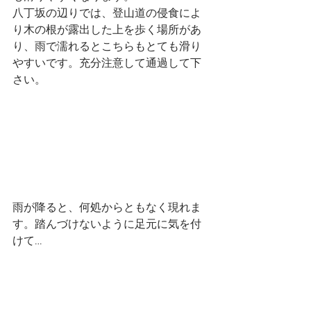
八丁坂の辺りでは、登山道の侵食によ
り木の根が露出した上を歩く場所があ
り、雨で濡れるとこちらもとても滑り
やすいです。充分注意して通過して下
さい。
雨が降ると、何処からともなく現れま
す。踏んづけないように足元に気を付
けて…