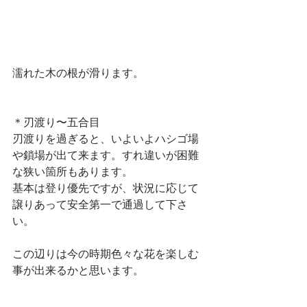
濡れた木の根が滑ります。
＊刃渡り〜五合目
刃渡りを過ぎると、いよいよハシゴ場
や鎖場が出て来ます。すれ違いが困難
な狭い箇所もあります。
基本は登り優先ですが、状況に応じて
譲りあって安全第一で通過して下さ
い。
この辺りは今の時期色々な花を楽しむ
事が出来るかと思います。