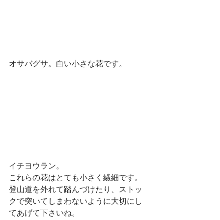
オサバグサ。白い小さな花です。
イチヨウラン。
これらの花はとても小さく繊細です。
登山道を外れて踏んづけたり、ストッ
クで突いてしまわないように大切にし
てあげて下さいね。