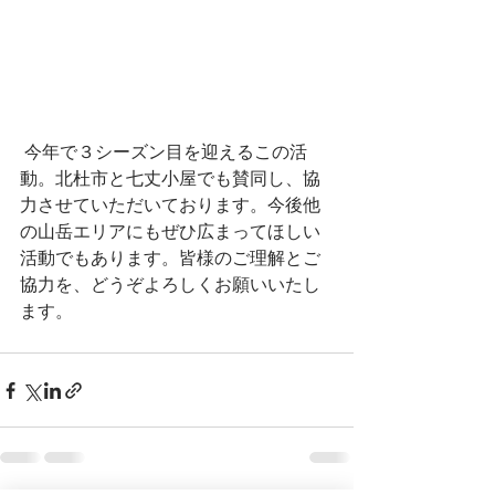
 今年で３シーズン目を迎えるこの活
動。北杜市と七丈小屋でも賛同し、協
力させていただいております。今後他
の山岳エリアにもぜひ広まってほしい
活動でもあります。皆様のご理解とご
協力を、どうぞよろしくお願いいたし
ます。