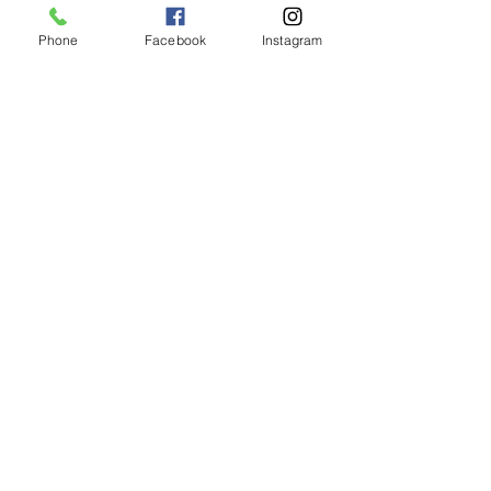
すべて表示
最新記事
Phone
Facebook
Instagram
コメント