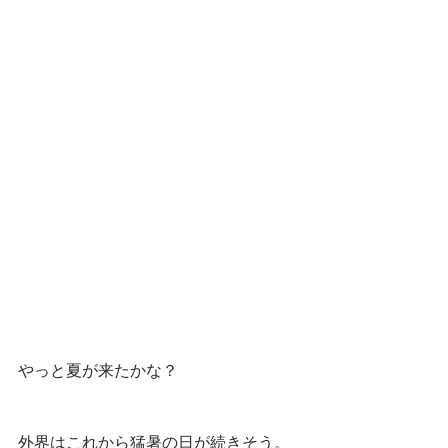
やっと夏が来たかな？
外界はこれから猛暑の日が続きそう。