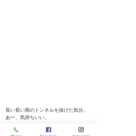
長い長い雨のトンネルを抜けた気分。
あー、気持ちいい。