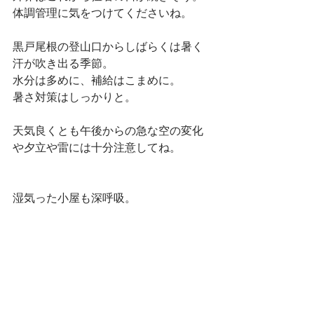
体調管理に気をつけてくださいね。
黒戸尾根の登山口からしばらくは暑く
汗が吹き出る季節。
水分は多めに、補給はこまめに。
暑さ対策はしっかりと。
天気良くとも午後からの急な空の変化
や夕立や雷には十分注意してね。
湿気った小屋も深呼吸。