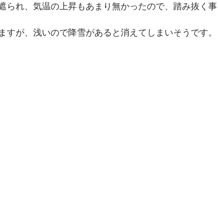
遮られ、気温の上昇もあまり無かったので、踏み抜く事
ますが、浅いので降雪があると消えてしまいそうです。