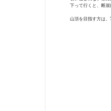
下って行くと、断崖
山頂を目指す方は、