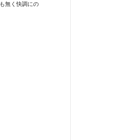
も無く快調にの