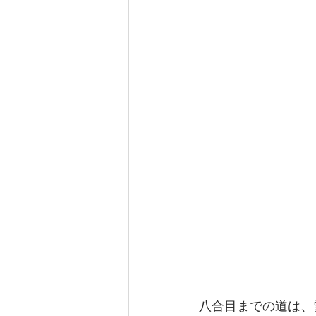
八合目までの道は、