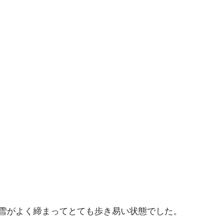
雪がよく締まってとても歩き易い状態でした。