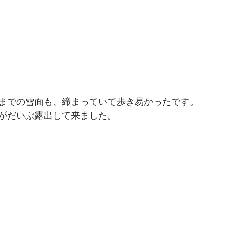
までの雪面も、締まっていて歩き易かったです。
がだいぶ露出して来ました。