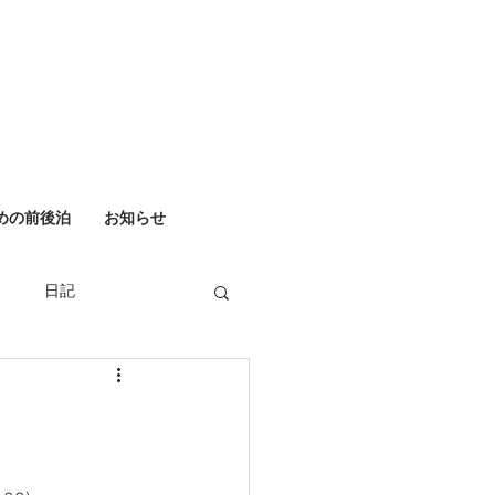
めの前後泊
お知らせ
日記