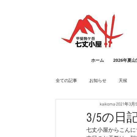
ホーム
2026年夏
全ての記事
お知らせ
天候
kaikoma
2021年3月
3/5の日
七丈小屋からこんに