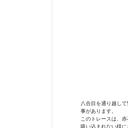
八合目を通り越して
事があります。
このトレースは、赤
吸い込まれない様に