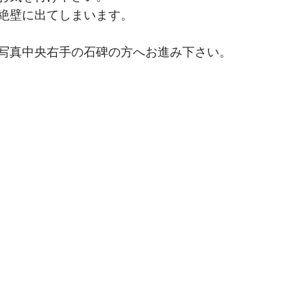
絶壁に出てしまいます。
写真中央右手の石碑の方へお進み下さい。