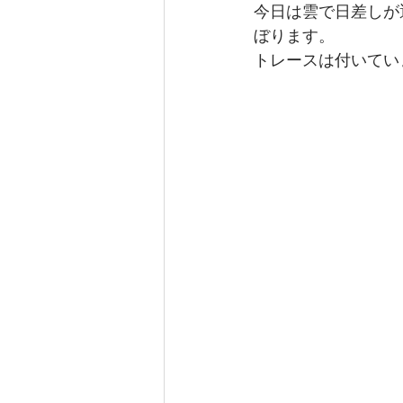
今日は雲で日差しが
ぼります。
トレースは付いてい