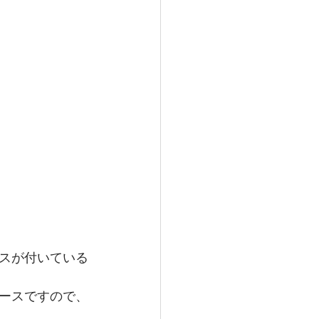
スが付いている
ースですので、