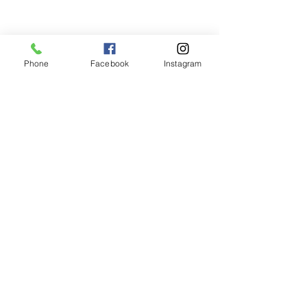
Phone
Facebook
Instagram
今日は北岳方面も良く見えました♪