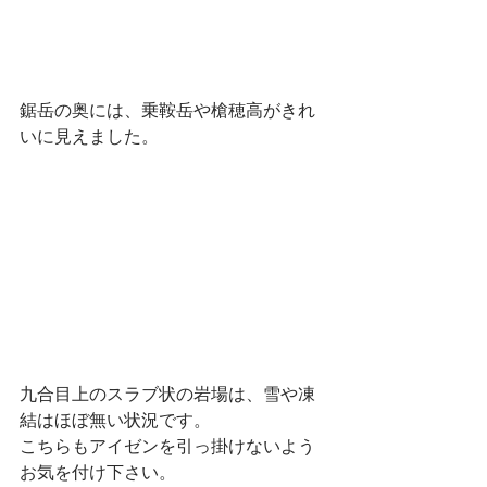
鋸岳の奥には、乗鞍岳や槍穂高がきれ
いに見えました。
九合目上のスラブ状の岩場は、雪や凍
結はほぼ無い状況です。
こちらもアイゼンを引っ掛けないよう
お気を付け下さい。