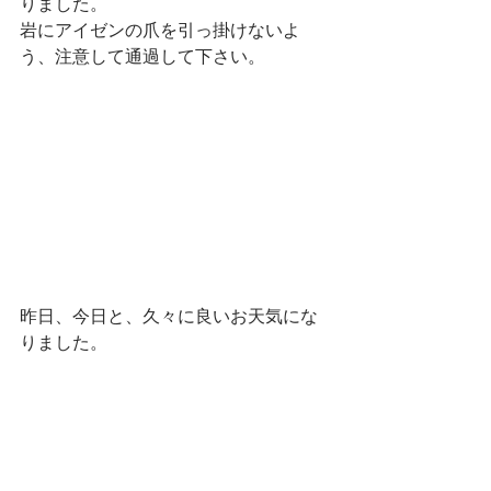
りました。
岩にアイゼンの爪を引っ掛けないよ
う、注意して通過して下さい。
昨日、今日と、久々に良いお天気にな
りました。