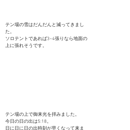
テン場の雪はだんだんと減ってきまし
た。
ソロテントであれば3~4張りなら地面の
上に張れそうです。
テン場の上で御来光を拝みました。
今日の日の出は5:18。
日に日に日の出時刻が早くなって来ま