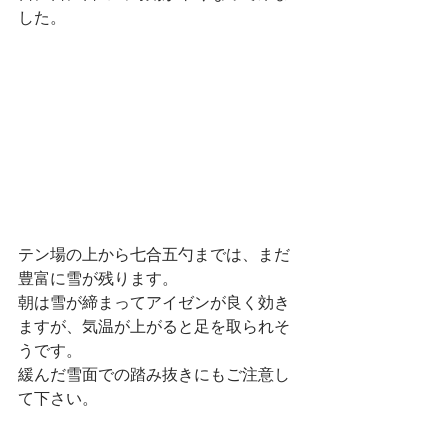
した。
テン場の上から七合五勺までは、まだ
豊富に雪が残ります。
朝は雪が締まってアイゼンが良く効き
ますが、気温が上がると足を取られそ
うです。
緩んだ雪面での踏み抜きにもご注意し
て下さい。