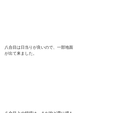
八合目は日当りが良いので、一部地面
が出て来ました。