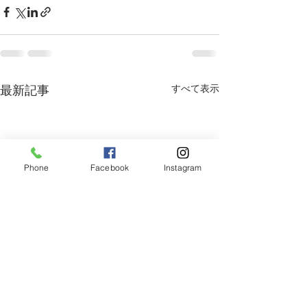
すべて表示
最新記事
Phone
Facebook
Instagram