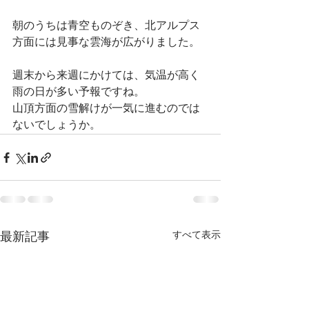
朝のうちは青空ものぞき、北アルプス
方面には見事な雲海が広がりました。
週末から来週にかけては、気温が高く
雨の日が多い予報ですね。
山頂方面の雪解けが一気に進むのでは
ないでしょうか。
すべて表示
最新記事