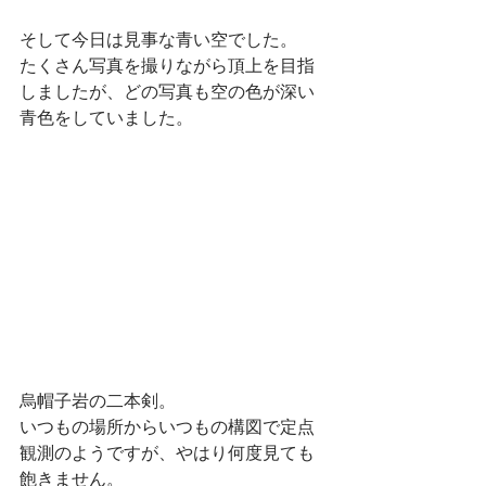
そして今日は見事な青い空でした。
たくさん写真を撮りながら頂上を目指
しましたが、どの写真も空の色が深い
青色をしていました。
烏帽子岩の二本剣。
いつもの場所からいつもの構図で定点
観測のようですが、やはり何度見ても
飽きません。