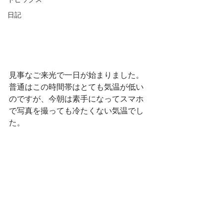
トピックス
日記
見事なご来光で一日が始まりました。
普通はこの時間帯はとても気温が低い
のですが、今朝は素手になってスマホ
で写真を撮っても冷たくない気温でし
た。