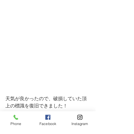
天気が良かったので、破損していた頂
上の標識を復旧できました！
Phone
Facebook
Instagram