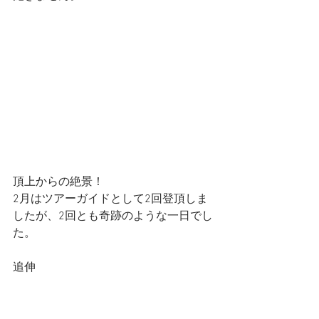
頂上からの絶景！
2月はツアーガイドとして2回登頂しま
したが、2回とも奇跡のような一日でし
た。
追伸