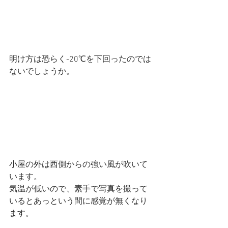
明け方は恐らく-20℃を下回ったのでは
ないでしょうか。
小屋の外は西側からの強い風が吹いて
います。
気温が低いので、素手で写真を撮って
いるとあっという間に感覚が無くなり
ます。