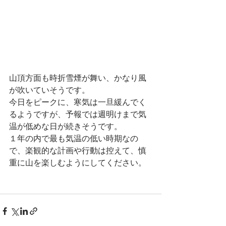
山頂方面も時折雪煙が舞い、かなり風
が吹いていそうです。
今日をピークに、寒気は一旦緩んでく
るようですが、予報では週明けまで気
温が低めな日が続きそうです。
１年の内で最も気温の低い時期なの
で、楽観的な計画や行動は控えて、慎
重に山を楽しむようにしてください。