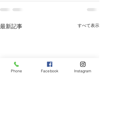
すべて表示
最新記事
Phone
Facebook
Instagram