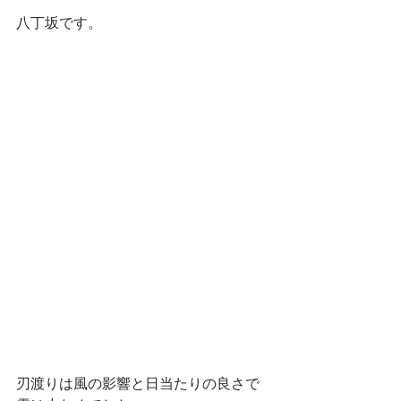
八丁坂です。
刃渡りは風の影響と日当たりの良さで