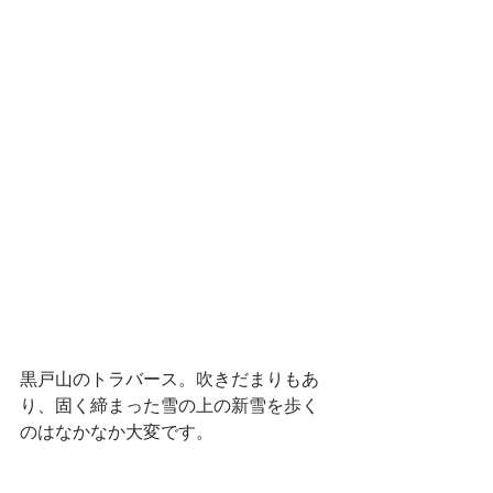
黒戸山のトラバース。吹きだまりもあ
り、固く締まった雪の上の新雪を歩く
のはなかなか大変です。