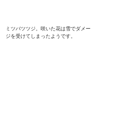
ミツバツツジ。咲いた花は雪でダメー
ジを受けてしまったようです。