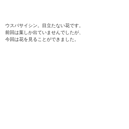
ウスバサイシン。目立たない花です。
前回は葉しか出ていませんでしたが、
今回は花を見ることができました。