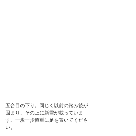
五合目の下り。同じく以前の踏み後が
固まり、その上に新雪が載っていま
す。一歩一歩慎重に足を置いてくださ
い。