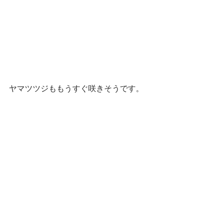
ヤマツツジももうすぐ咲きそうです。