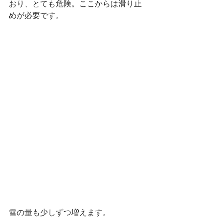
おり、とても危険。ここからは滑り止
めが必要です。
雪の量も少しずつ増えます。