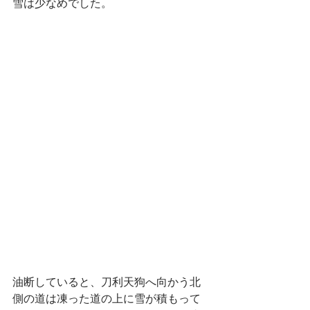
雪は少なめでした。
油断していると、刀利天狗へ向かう北
側の道は凍った道の上に雪が積もって