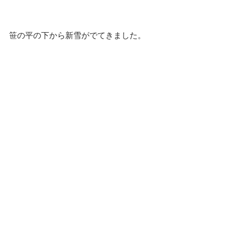
笹の平の下から新雪がでてきました。