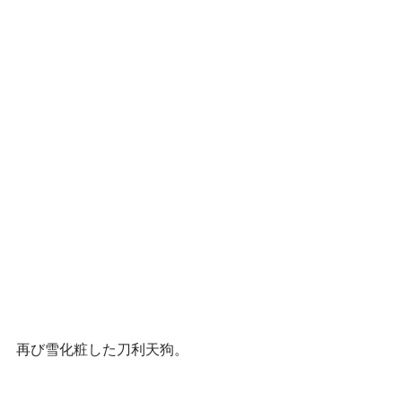
再び雪化粧した刀利天狗。