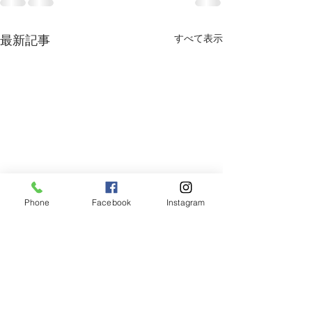
すべて表示
最新記事
Phone
Facebook
Instagram