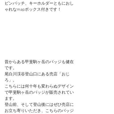
ピンバッチ、キーホルダーともにおし
ゃれなmapボックス付きです！
昔からある甲斐駒ヶ岳のバッジも健在
です。
尾白川渓谷登山口にある売店「おじ
ろ」。
こちらには何十年も変わらぬデザイン
で甲斐駒ヶ岳のバッジが販売されてい
ます。
登山前、そして登山後にはぜひ売店に
お立ち寄りいただき、こちらのバッジ