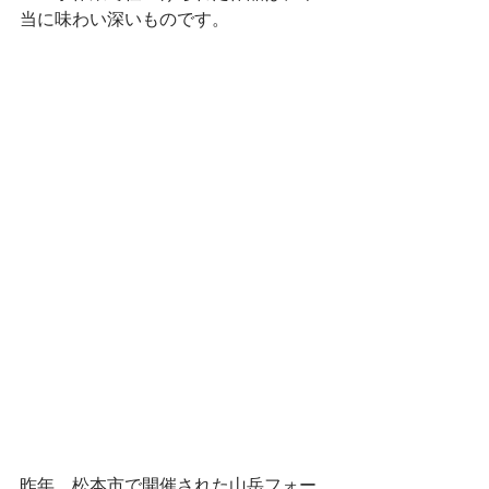
当に味わい深いものです。
昨年、松本市で開催された山岳フォー