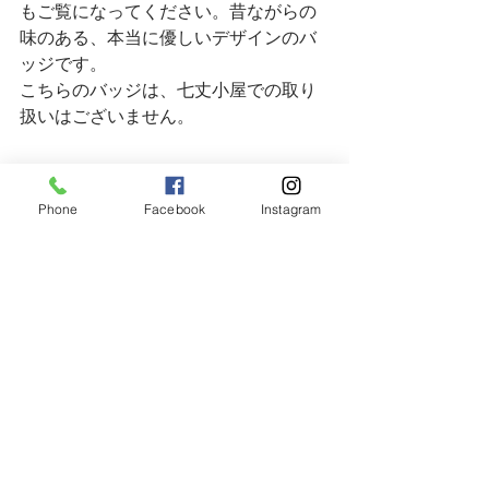
もご覧になってください。昔ながらの
味のある、本当に優しいデザインのバ
ッジです。
こちらのバッジは、七丈小屋での取り
扱いはございません。
Phone
Facebook
Instagram