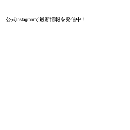
​公式Instagramで最新情報を発信中！