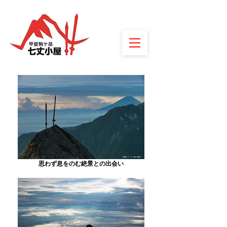
思わず息をのむ絶景との出会い