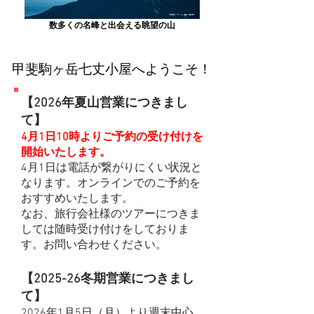
数多くの名峰と出会える眺望の山
甲斐駒ヶ岳七丈小屋へようこそ！
【2026年夏山営業につきまし
て】
4月1日10時よりご予約の受け付けを
開始いたします。
​4月1日は電話が繋がりにくい状況と
なります。オンラインでのご予約を
おすすめいたします。
​なお、旅行会社様のツアーにつきま
しては随時受け付けをしておりま
す。お問い合わせください。
【2025-26冬期営業につきまし
て】
2026年1月5日（月）より週末中心