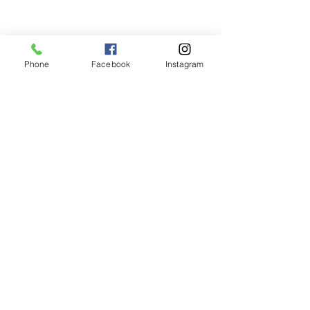
Phone
Facebook
Instagram