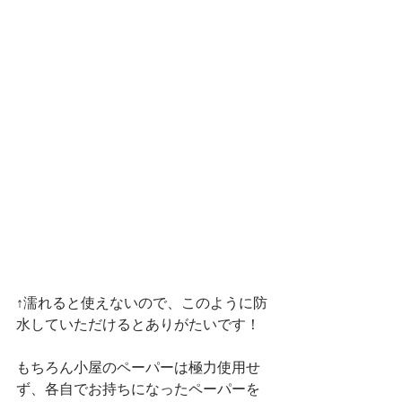
↑濡れると使えないので、このように防
水していただけるとありがたいです！
もちろん小屋のペーパーは極力使用せ
ず、各自でお持ちになったペーパーを