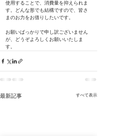
使用することで、消費量を抑えられま
す。どんな形でも結構ですので、皆さ
まのお力をお借りしたいです。
お願いばっかりで申し訳ございません
が、どうぞよろしくお願いいたしま
す。
すべて表示
最新記事