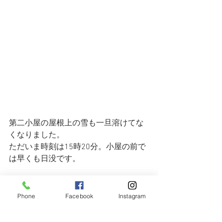
第二小屋の屋根上の雪も一旦溶けてな
くなりました。
ただいま時刻は15時20分。小屋の前で
は早くも日没です。
Phone
Facebook
Instagram