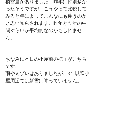
積雪量がありました。昨年は特別多か
ったそうですが、こうやって比較して
みると年によってこんなにも違うのか
と思い知らされます。昨年と今年の中
間ぐらいが平均的なのかもしれませ
ん。
ちなみに本日の小屋前の様子がこちら
です。
雨やミゾレはありましたが、3/1以降小
屋周辺では新雪は降っていません。