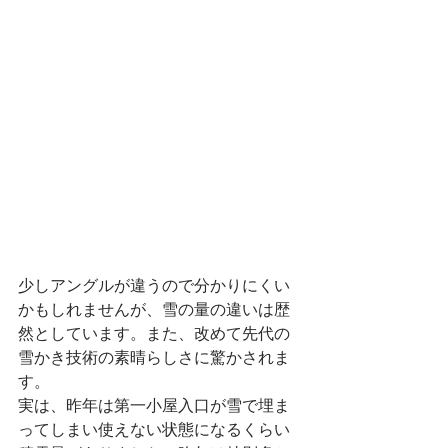
少しアングルが違うので分かりにくい
かもしれませんが、雪の量の違いは歴
然としています。また、改めて先代の
雪かき技術の素晴らしさに驚かされま
す。
実は、昨年は第一小屋入口が雪で埋ま
ってしまい使えない状態になるくらい