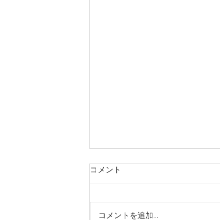
コメント
コメントを追加…