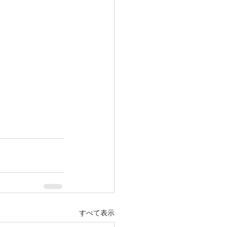
すべて表示