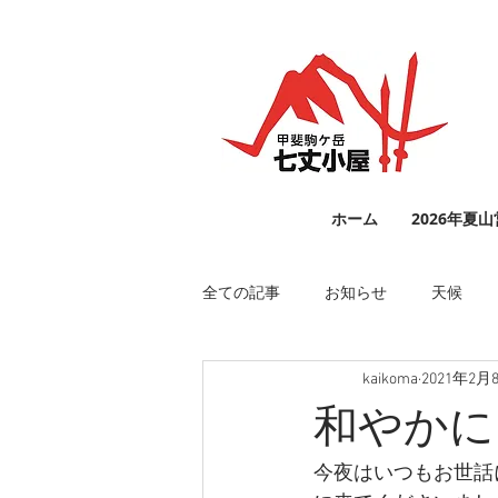
ホーム
2026年夏
全ての記事
お知らせ
天候
kaikoma
2021年2月
和やかに
今夜はいつもお世話