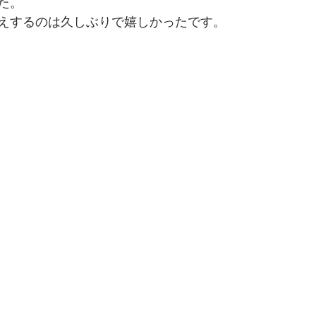
た。
えするのは久しぶりで嬉しかったです。