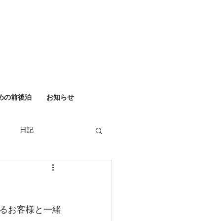
めの前後泊
お知らせ
日記
るお客様と一緒