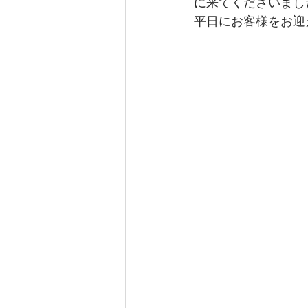
に来てくださいまし
平日にお客様をお迎