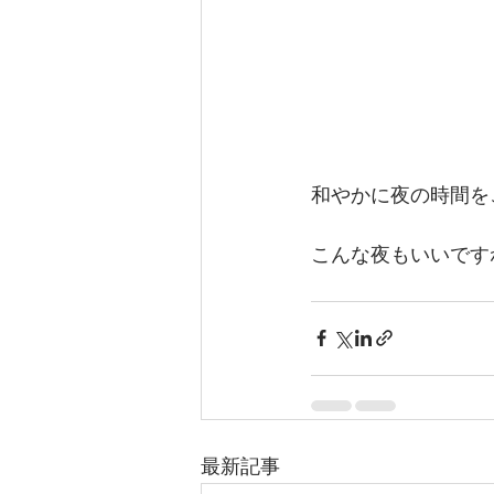
和やかに夜の時間を
こんな夜もいいです
最新記事