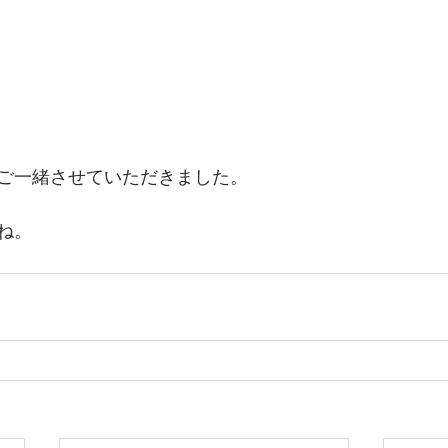
ご一緒させていただきました。
ね。